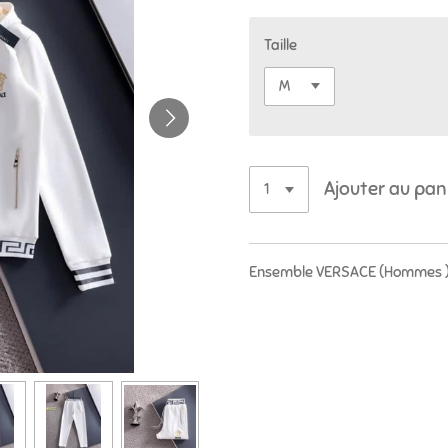
Taille
Ajouter au pan
Ensemble VERSACE (Hommes 