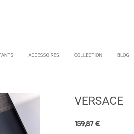
FANTS
ACCESSOIRES
COLLECTION
BLOG
VERSACE
159,87 €