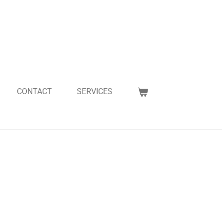
CONTACT
SERVICES