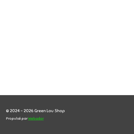
© 2024 - 2026 Green Lou Shop
Propulsé par
Webador