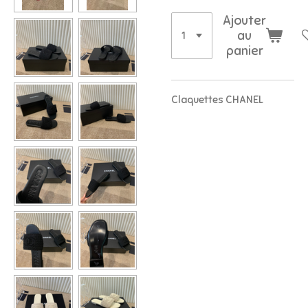
Ajouter
au
panier
Claquettes CHANEL