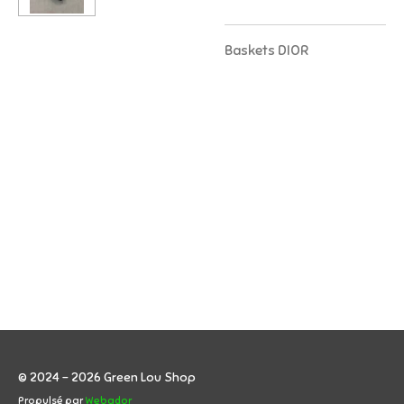
Baskets DIOR
© 2024 - 2026 Green Lou Shop
Propulsé par
Webador