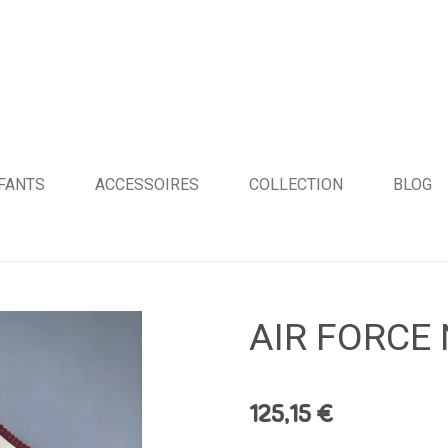
FANTS
ACCESSOIRES
COLLECTION
BLOG
AIR FORCE 
125,15 €