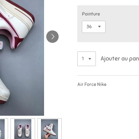
Pointure
Ajouter au pan
Air Force Nike