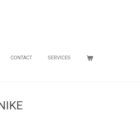
CONTACT
SERVICES
NIKE