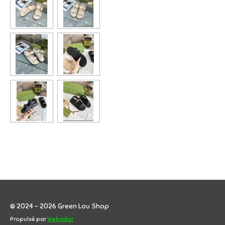
© 2024 - 2026 Green Lou Shop
Propulsé par
Webador