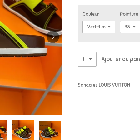
Couleur
Pointure
Ajouter au pan
Sandales LOUIS VUITTON