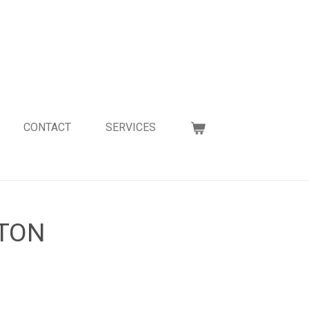
CONTACT
SERVICES
TTON