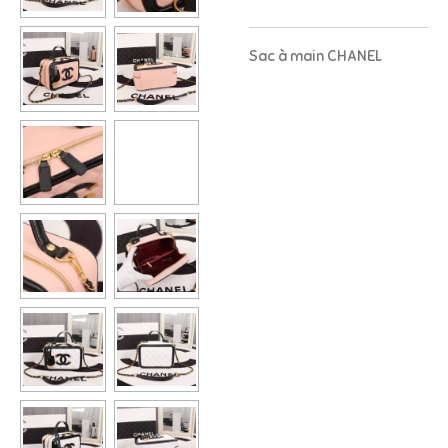
Sac à main CHANEL