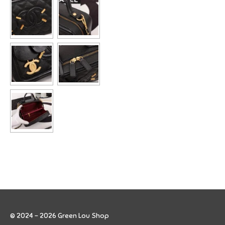
© 2024 - 2026 Green Lou Shop