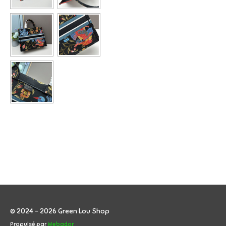
© 2024 - 2026 Green Lou Shop
Propulsé par
Webador