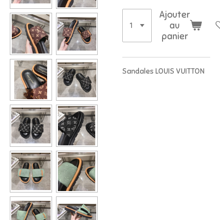
Ajouter
au
panier
Sandales LOUIS VUITTON