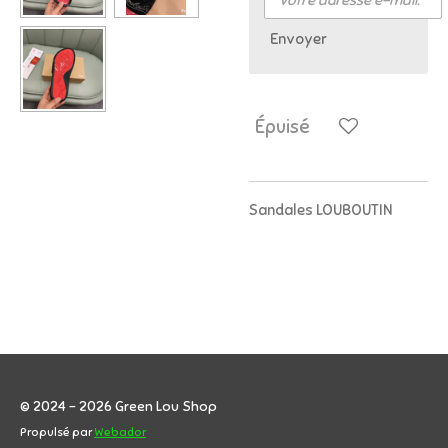
Envoyer
Épuisé
Sandales LOUBOUTIN
© 2024 - 2026 Green Lou Shop
Propulsé par
Webador